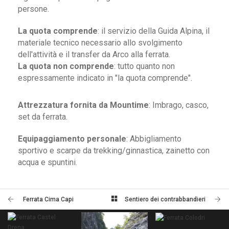
persone.
La quota comprende
: il servizio della Guida Alpina, il
materiale tecnico necessario allo svolgimento
dell'attività e il transfer da Arco alla ferrata.
La quota non comprende
: tutto quanto non
espressamente indicato in "la quota comprende".
Attrezzatura fornita da Mountime
: Imbrago, casco,
set da ferrata.
Equipaggiamento personale
: Abbigliamento
sportivo e scarpe da trekking/ginnastica, zainetto con
acqua e spuntini.
Ferrata Cima Capi
Sentiero dei contrabbandieri
FERRATA CASTEL
FERRATA COLODRI