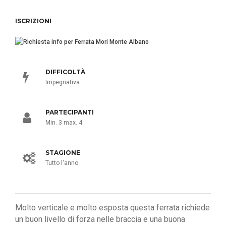
ISCRIZIONI
DIFFICOLTÀ
Impegnativa
PARTECIPANTI
Min. 3 max. 4
STAGIONE
Tutto l'anno
Molto verticale e molto esposta questa ferrata richiede
un buon livello di forza nelle braccia e una buona