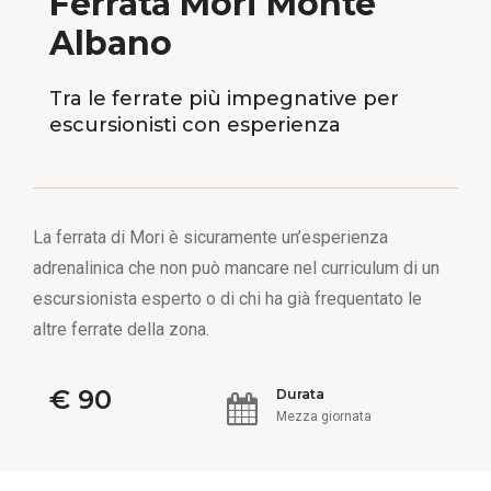
Ferrata Mori Monte
Albano
Tra le ferrate più impegnative per
escursionisti con esperienza
La ferrata di Mori è sicuramente un’esperienza
adrenalinica che non può mancare nel curriculum di un
escursionista esperto o di chi ha già frequentato le
altre ferrate della zona.
€ 90
Durata
Mezza giornata