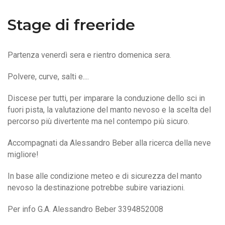
Stage di freeride
Partenza venerdì sera e rientro domenica sera.
Polvere, curve, salti e....
Discese per tutti, per imparare la conduzione dello sci in
fuori pista, la valutazione del manto nevoso e la scelta del
percorso più divertente ma nel contempo più sicuro.
Accompagnati da Alessandro Beber alla ricerca della neve
migliore!
In base alle condizione meteo e di sicurezza del manto
nevoso la destinazione potrebbe subire variazioni.
Per info G.A. Alessandro Beber 3394852008