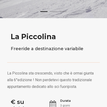
La Piccolina
Freeride a destinazione variabile
La Piccolina sta crescendo, visto che è ormai giunta
alla 6°edizione ! Non perdetevi questo tradizionale
appuntamento dedicato allo sci fuoripista.
€ su
Durata
3 giorni