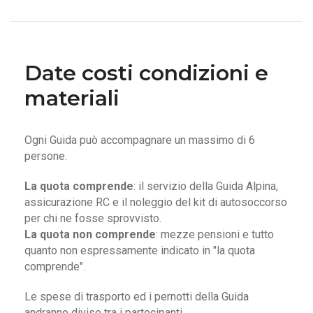
Date costi condizioni e
materiali
Ogni Guida può accompagnare un massimo di 6
persone.
La quota comprende
: il servizio della Guida Alpina,
assicurazione RC e il noleggio del kit di autosoccorso
per chi ne fosse sprovvisto.
La quota non comprende
: mezze pensioni e tutto
quanto non espressamente indicato in "la quota
comprende".
Le spese di trasporto ed i pernotti della Guida
andranno divise tra i partecipanti.