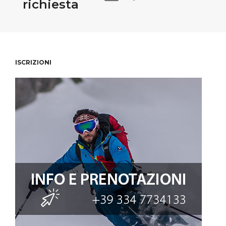
richiesta
ISCRIZIONI