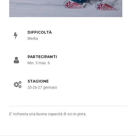
DIFFICOLTÀ
Media
PARTECIPANTI
Min. 3 max. 6
STAGIONE
25-26-27 gennaio
E' richiesta una buona capacità di sci in pista.