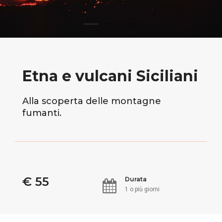
Etna e vulcani Siciliani
Alla scoperta delle montagne
fumanti.
€ 55
Durata
1 o più giorni