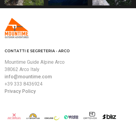
DOLOMITI DI BRENTA.
CONTATTI E SEGRETERIA - ARCO
Mountime Guide Alpine Arco
38062 Arco Italy
info@mountime.com
+39 333 8436924
Privacy Policy