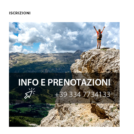
ISCRIZIONI