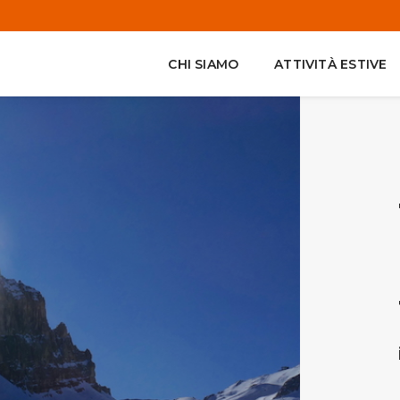
CHI SIAMO
ATTIVITÀ ESTIVE