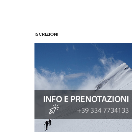
ISCRIZIONI