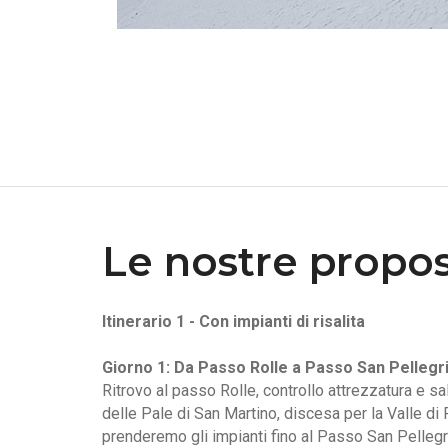
Le nostre propos
Itinerario 1 - Con impianti di risalita
Giorno 1: Da Passo Rolle a Passo San Pellegr
Ritrovo al passo Rolle, controllo attrezzatura e sa
delle Pale di San Martino, discesa per la Valle di
prenderemo gli impianti fino al Passo San Pelleg