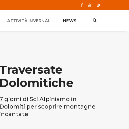
ATTIVITÀ INVERNALI
NEWS
Traversate
Dolomitiche
7 giorni di Sci Alpinismo in
Dolomiti per scoprire montagne
incantate