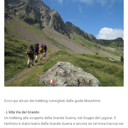
Ecco qui alcuni dei trekking consigliati dalle guide Mountime:
-
L’Alta Via del Granito
Un trekking alla scoperta della Grande Guerra, nel Gruppo del Lagorai. Il
territorio
è stato teatro della Grande Guerra e ancora se ne trova traccia nei