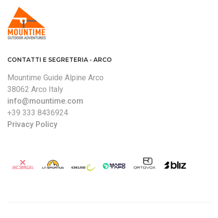
CONTATTI E SEGRETERIA - ARCO
Mountime Guide Alpine Arco
38062 Arco Italy
info@mountime.com
+39 333 8436924
Privacy Policy