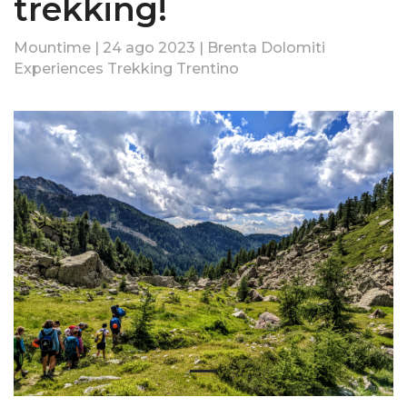
trekking!
Mountime | 24 ago 2023 | Brenta Dolomiti
Experiences Trekking Trentino