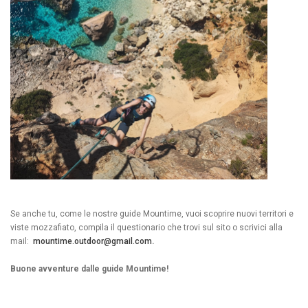
Se anche tu, come le nostre guide Mountime, vuoi scoprire nuovi territori e
viste mozzafiato, compila il questionario che trovi sul sito o scrivici alla
mail:
mountime.outdoor@gmail.com
.
Buone avventure dalle guide Mountime!