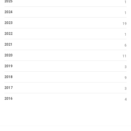
2025
1
2024
1
2023
19
2022
1
2021
6
2020
11
2019
3
2018
9
2017
3
2016
4