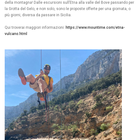
della montagna! Dalle escursioni sull’Etna alla valle del Bove passando per
la Grotta del Gelo, e non solo, sono le proposte offerte per una giornata, o
più giorni, diversa da passare in Sicilia.
Qui troverai maggiori informazioni:
https://www.mountime.com/etna-
vulcano.html