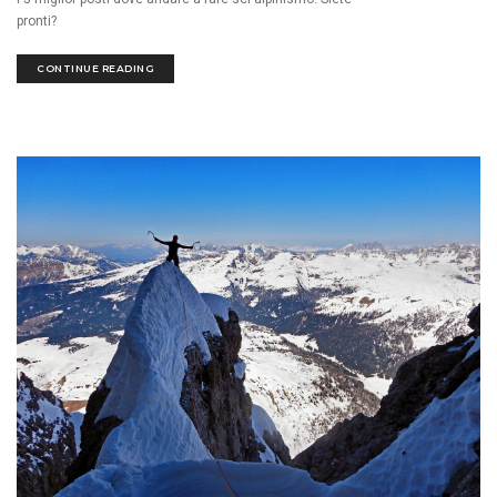
pronti?
CONTINUE READING