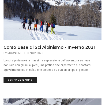
Corso Base di Sci Alpinismo - Inverno 2021
BY
MOUNTIME
|
11 NOV 2020
Lo sci alpinismo è la massima espressione dell'avventura su neve
naturale con gli sci ai piedi, una pratica che ci permette di spostarci
agevolmente sia in salita che discesa su qualsiasi tipo di pendio.
CONTINUE READING