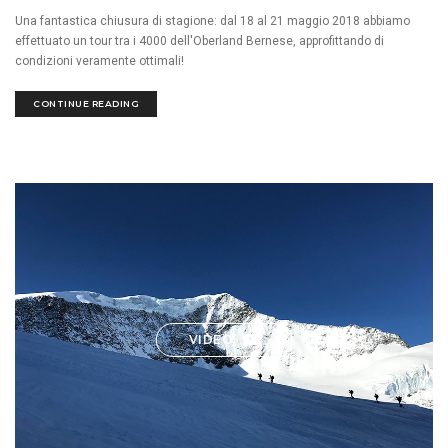
Una fantastica chiusura di stagione: dal 18 al 21 maggio 2018 abbiamo
effettuato un tour tra i 4000 dell'Oberland Bernese, approfittando di
condizioni veramente ottimali!
CONTINUE READING
VIDEO