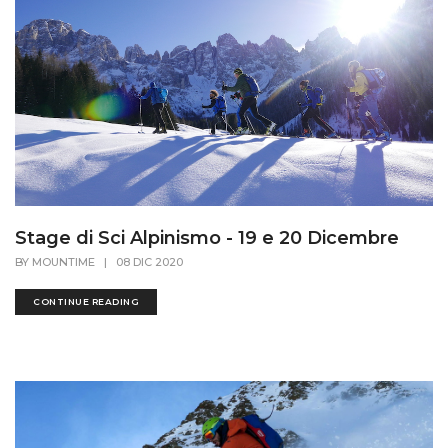
Stage di Sci Alpinismo - 19 e 20 Dicembre
BY
MOUNTIME
|
08 DIC 2020
CONTINUE READING