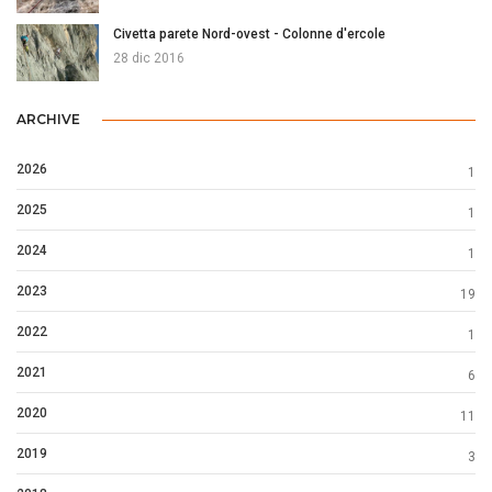
Civetta parete Nord-ovest - Colonne d'ercole
28 dic 2016
ARCHIVE
2026
1
2025
1
2024
1
2023
19
2022
1
2021
6
2020
11
2019
3