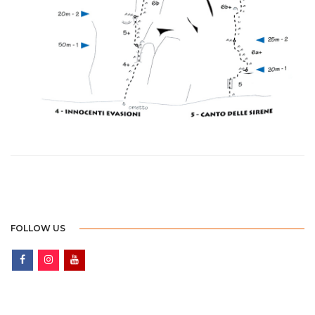
FOLLOW US